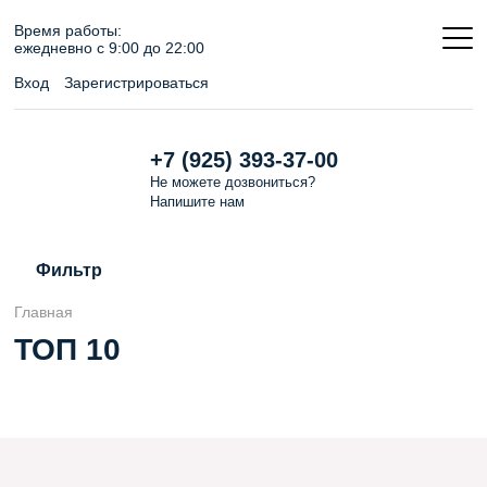
Время работы:
ежедневно c 9:00 до 22:00
Вход
Зарегистрироваться
+7 (925) 393-37-00
Не можете дозвониться?
Напишите
нам
Фильтр
Главная
ТОП 10