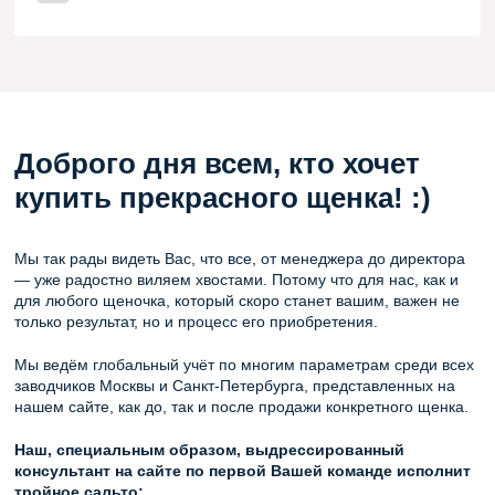
Доброго дня всем, кто хочет
купить прекрасного щенка! :)
Мы так рады видеть Вас, что все, от менеджера до директора
— уже радостно виляем хвостами. Потому что для нас, как и
для любого щеночка, который скоро станет вашим, важен не
только результат, но и процесс его приобретения.
Мы ведём глобальный учёт по многим параметрам среди всех
заводчиков Москвы и Санкт-Петербурга, представленных на
нашем сайте, как до, так и после продажи конкретного щенка.
Наш, специальным образом, выдрессированный
консультант на сайте по первой Вашей команде исполнит
тройное сальто: