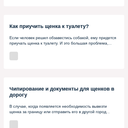
Как приучить щенка к туалету?
Если человек решил обзавестись собакой, ему придется
приучать щенка к туалету. И это большая проблема,...
Чипирование и документы для щенков в
дорогу
В случае, когда появляется необходимость вывезти
щенка за границу или отправить его в другой город...