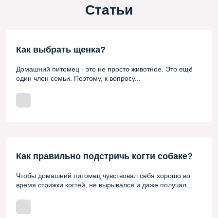
Статьи
Как выбрать щенка?
Домашний питомец - это не просто животное. Это ещё
один член семьи. Поэтому, к вопросу...
Как правильно подстричь когти собаке?
Чтобы домашний питомец чувствовал себя хорошо во
время стрижки когтей, не вырывался и даже получал...