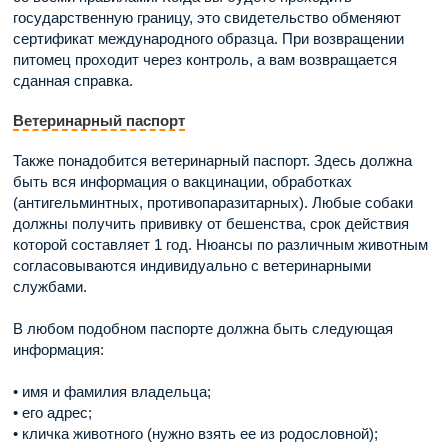
государственную границу, это свидетельство обменяют
сертификат международного образца. При возвращении
питомец проходит через контроль, а вам возвращается
сданная справка.
Ветеринарный паспорт
Также понадобится ветеринарный паспорт. Здесь должна
быть вся информация о вакцинации, обработках
(антигельминтных, противопаразитарных). Любые собаки
должны получить прививку от бешенства, срок действия
которой составляет 1 год. Нюансы по различным животным
согласовываются индивидуально с ветеринарными
службами.
В любом подобном паспорте должна быть следующая
информация:
• имя и фамилия владельца;
• его адрес;
• кличка животного (нужно взять ее из родословной);