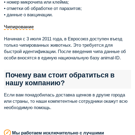
• номер микрочипа или клейма;
• отметки об обработке от паразитов;
• данные о вакцинации.
Чипирование
Начиная с 3 июля 2011 года, в Евросоюз доступен въезд
только чипированных животных. Это требуется для
быстрой идентификации. После введения чипа данные об
особи вносятся в единую национальную базу animal-ID.
Почему вам стоит обратиться в
нашу компанию?
Если вам понадобилась доставка щенков в другие города
или страны, то наши компетентные сотрудники окажут всю
необходимую помощь.
✓
Мы работаем исключительно с лучшими