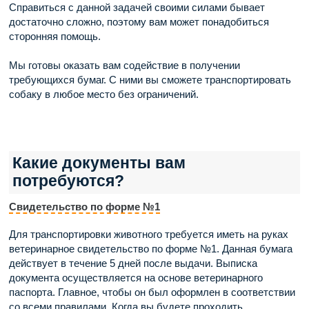
Справиться с данной задачей своими силами бывает
достаточно сложно, поэтому вам может понадобиться
сторонняя помощь.
Мы готовы оказать вам содействие в получении
требующихся бумаг. С ними вы сможете транспортировать
собаку в любое место без ограничений.
Какие документы вам
потребуются?
Свидетельство по форме №1
Для транспортировки животного требуется иметь на руках
ветеринарное свидетельство по форме №1. Данная бумага
действует в течение 5 дней после выдачи. Выписка
документа осуществляется на основе ветеринарного
паспорта. Главное, чтобы он был оформлен в соответствии
со всеми правилами. Когда вы будете проходить