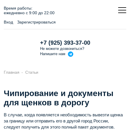
Время работы:
ежедневно c 9:00 до 22:00
Вход
Зарегистрироваться
+7 (925) 393-37-00
Не можете дозвониться?
Напишите
нам
Главная
Статьи
Чипирование и документы
для щенков в дорогу
В случае, когда появляется необходимость вывезти щенка
за границу или отправить его в другой город России,
следует получить для этого полный пакет документов.