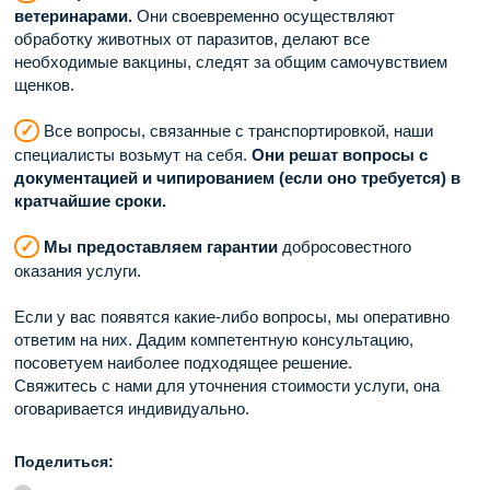
ветеринарами.
Они своевременно осуществляют
обработку животных от паразитов, делают все
необходимые вакцины, следят за общим самочувствием
щенков.
✓
Все вопросы, связанные с транспортировкой, наши
специалисты возьмут на себя.
Они решат вопросы с
документацией и чипированием (если оно требуется) в
кратчайшие сроки.
✓
Мы предоставляем гарантии
добросовестного
оказания услуги.
Если у вас появятся какие-либо вопросы, мы оперативно
ответим на них. Дадим компетентную консультацию,
посоветуем наиболее подходящее решение.
Свяжитесь с нами для уточнения стоимости услуги, она
оговаривается индивидуально.
Поделиться: