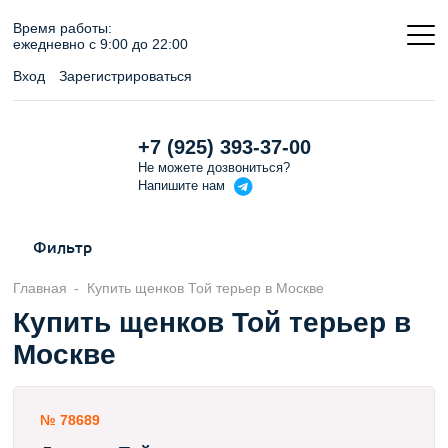
Время работы:
ежедневно c 9:00 до 22:00
Вход
Зарегистрироваться
+7 (925) 393-37-00
Не можете дозвониться?
Напишите
нам
Фильтр
Главная
Купить щенков Той терьер в Москве
Купить щенков Той терьер в
Москве
№ 78689