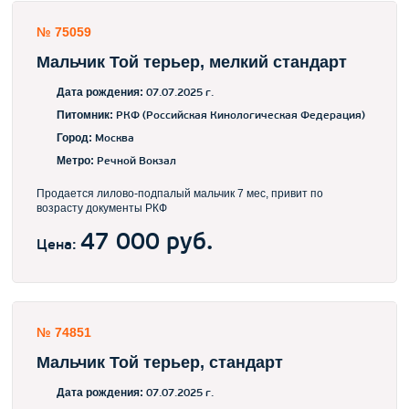
№ 75059
Мальчик Той терьер, мелкий стандарт
Дата рождения:
07.07.2025 г.
Питомник:
РКФ (Российская Кинологическая Федерация)
Город:
Москва
Метро:
Речной Вокзал
Продается лилово-подпалый мальчик 7 мес, привит по
возрасту документы РКФ
47 000 руб.
Цена:
№ 74851
Мальчик Той терьер, стандарт
Дата рождения:
07.07.2025 г.