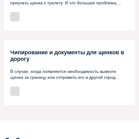
приучать щенка к туалету. И это большая проблема,...
Чипирование и документы для щенков в
дорогу
В случае, когда появляется необходимость вывезти
щенка за границу или отправить его в другой город...