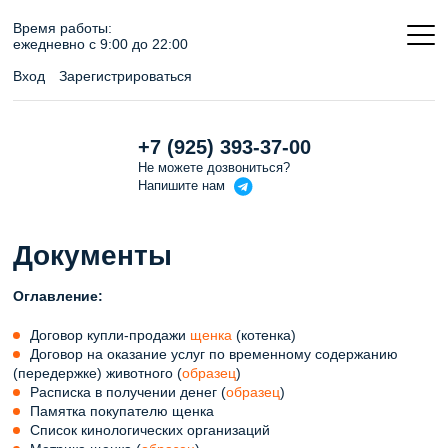
Время работы:
ежедневно c 9:00 до 22:00
Вход
Зарегистрироваться
+7 (925) 393-37-00
Не можете дозвониться?
Напишите
нам
Документы
Оглавление:
Договор купли-продажи
щенка
(котенка)
Договор на оказание услуг по временному содержанию
(передержке) животного (
образец
)
Расписка в получении денег (
образец
)
Памятка покупателю щенка
Список кинологических организаций