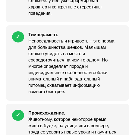
сложнее: у нее уже сформирован
характер и конкретные стереотипы
поведения.
Темперамент.
✓
Непоседливость и игривость – это норма
для большинства щенков. Малышам
сложно усидеть на месте и
сосредоточиться на чем-то одном. Но
многое определяет порода и
индивидуальные особенности собаки:
внимательный и наблюдательный
питомец схватывает информацию
намного быстрее.
Происхождение.
✓
Животному, которое некоторое время
жило в будке, на улице или в вольере,
труднее усвоить новые уроки и научиться