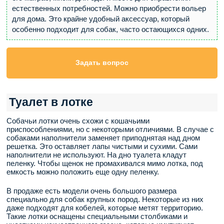
естественных потребностей. Можно приобрести вольер
для дома. Это крайне удобный аксессуар, который
особенно подходит для собак, часто остающихся одних.
Задать вопрос
Туалет в лотке
Собачьи лотки очень схожи с кошачьими
приспособлениями, но с некоторыми отличиями. В случае с
собаками наполнители заменяет приподнятая над дном
решетка. Это оставляет лапы чистыми и сухими. Сами
наполнители не используют. На дно туалета кладут
пеленку. Чтобы щенок не промахивался мимо лотка, под
емкость можно положить еще одну пеленку.
В продаже есть модели очень большого размера
специально для собак крупных пород. Некоторые из них
даже подходят для кобелей, которые метят территорию.
Такие лотки оснащены специальными столбиками и