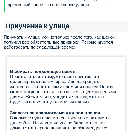
временный запрет на посещение улицы.
Приучение к улице
Приучать к улице можно только после того, как щенок
получил все обязательные прививки. Рекомендуется
действовать по следующей схеме:
Выбирать подходящее время.
Приготовиться к тому, что надо действовать
целенаправленно и упорно. Иногда придется
жертвовать собственным сном или покоем. Порой
может потребоваться повозиться с щенком целыми
днями. Желательно, убедиться в том, что это
будет во время отпуска или выходных.
Запасаться лакомствами для поощрения.
В кармане нужно носить специальные лакомства
для собак. На улице их можно баловать, а вот
дома в этот период поощрять не рекомендуется.