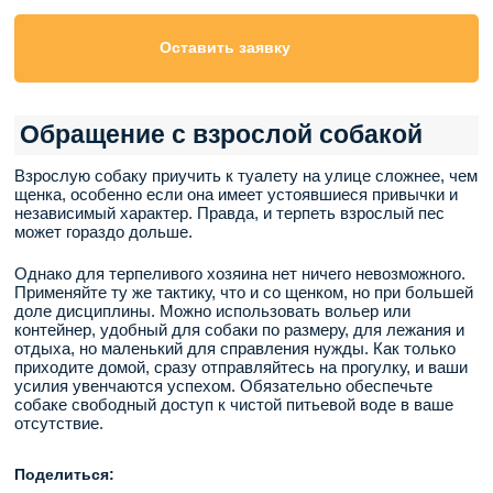
Оставить заявку
Обращение с взрослой собакой
Взрослую собаку приучить к туалету на улице сложнее, чем
щенка, особенно если она имеет устоявшиеся привычки и
независимый характер. Правда, и терпеть взрослый пес
может гораздо дольше.
Однако для терпеливого хозяина нет ничего невозможного.
Применяйте ту же тактику, что и со щенком, но при большей
доле дисциплины. Можно использовать вольер или
контейнер, удобный для собаки по размеру, для лежания и
отдыха, но маленький для справления нужды. Как только
приходите домой, сразу отправляйтесь на прогулку, и ваши
усилия увенчаются успехом. Обязательно обеспечьте
собаке свободный доступ к чистой питьевой воде в ваше
отсутствие.
Поделиться: