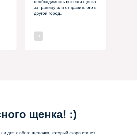
необходимость вывезти щенка
за границу или отправить его в
другой город...
ного щенка! :)
ак и для любого щеночка, который скоро станет