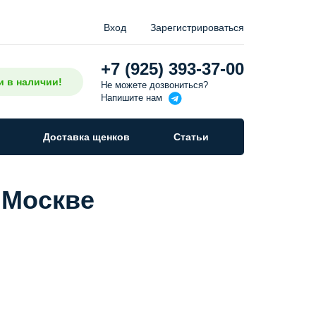
Вход
Зарегистрироваться
+7 (925) 393-37-00
и в наличии!
Не можете дозвониться?
Напишите
нам
Доставка щенков
Статьи
 Москве