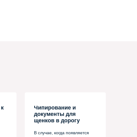
 к
Чипирование и
документы для
щенков в дорогу
В случае, когда появляется