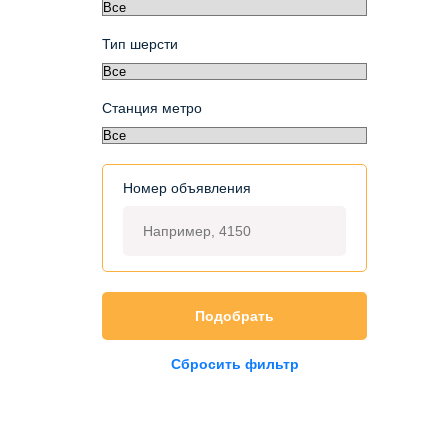
Тип шерсти
Станция метро
Номер объявления