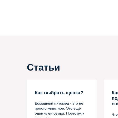
Статьи
Как выбрать щенка?
Ка
по
Домашний питомец - это не
со
просто животное. Это ещё
один член семьи. Поэтому, к
Что