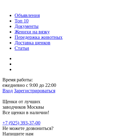
Объявления
Топ 10
Документы
Женихи на вязку
Передержка животных
Доставка щенков
Статьи
Время работы:
ежедневно c 9:00 до 22:00
Вход
Зарегистрироваться
Щенки от лучших
заводчиков Москвы
Все щенки в наличии!
+7 (925) 393-37-00
Не можете дозвониться?
Напишите
нам