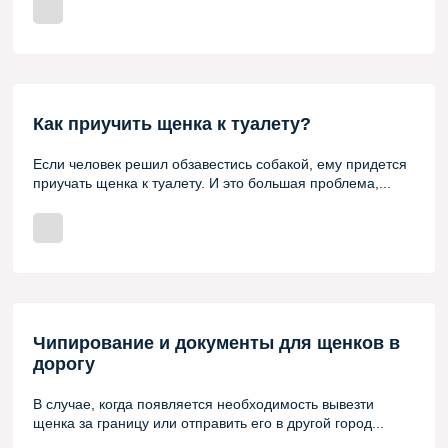
Как приучить щенка к туалету?
Если человек решил обзавестись собакой, ему придется
приучать щенка к туалету. И это большая проблема,...
Чипирование и документы для щенков в
дорогу
В случае, когда появляется необходимость вывезти
щенка за границу или отправить его в другой город...