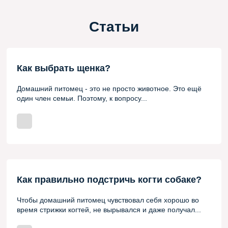
Статьи
Как выбрать щенка?
Домашний питомец - это не просто животное. Это ещё
один член семьи. Поэтому, к вопросу...
Как правильно подстричь когти собаке?
Чтобы домашний питомец чувствовал себя хорошо во
время стрижки когтей, не вырывался и даже получал...