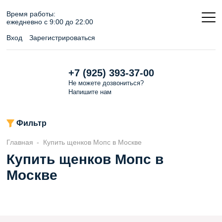
Время работы:
ежедневно c 9:00 до 22:00
Вход
Зарегистрироваться
+7 (925) 393-37-00
Не можете дозвониться?
Напишите
нам
Фильтр
Главная
Купить щенков Мопс в Москве
Купить щенков Мопс в
Москве