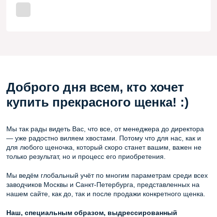
Доброго дня всем, кто хочет
купить прекрасного щенка! :)
Мы так рады видеть Вас, что все, от менеджера до директора
— уже радостно виляем хвостами. Потому что для нас, как и
для любого щеночка, который скоро станет вашим, важен не
только результат, но и процесс его приобретения.
Мы ведём глобальный учёт по многим параметрам среди всех
заводчиков Москвы и Санкт-Петербурга, представленных на
нашем сайте, как до, так и после продажи конкретного щенка.
Наш, специальным образом, выдрессированный