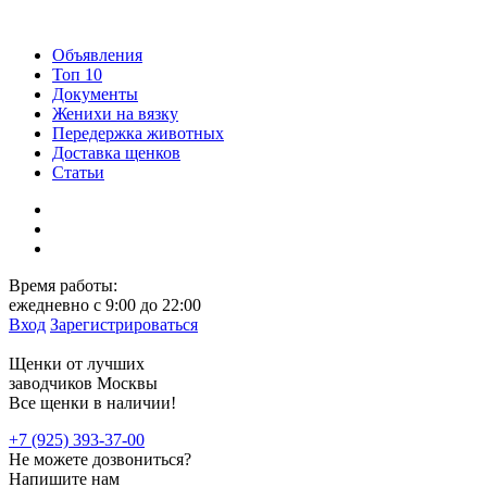
Объявления
Топ 10
Документы
Женихи на вязку
Передержка животных
Доставка щенков
Статьи
Время работы:
ежедневно c 9:00 до 22:00
Вход
Зарегистрироваться
Щенки от лучших
заводчиков Москвы
Все щенки в наличии!
+7 (925) 393-37-00
Не можете дозвониться?
Напишите
нам