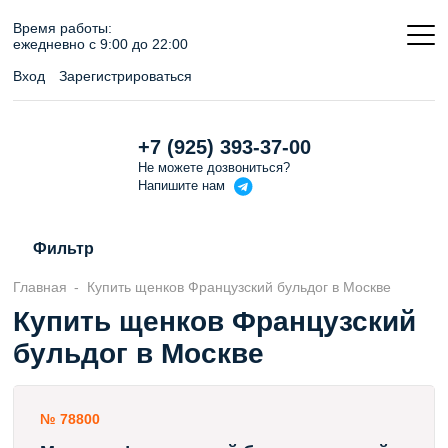
Время работы:
ежедневно c 9:00 до 22:00
Вход
Зарегистрироваться
+7 (925) 393-37-00
Не можете дозвониться?
Напишите
нам
Фильтр
Главная
Купить щенков Французский бульдог в Москве
Купить щенков Французский
бульдог в Москве
№ 78800