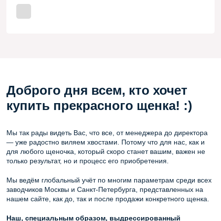
Доброго дня всем, кто хочет
купить прекрасного щенка! :)
Мы так рады видеть Вас, что все, от менеджера до директора
— уже радостно виляем хвостами. Потому что для нас, как и
для любого щеночка, который скоро станет вашим, важен не
только результат, но и процесс его приобретения.
Мы ведём глобальный учёт по многим параметрам среди всех
заводчиков Москвы и Санкт-Петербурга, представленных на
нашем сайте, как до, так и после продажи конкретного щенка.
Наш, специальным образом, выдрессированный