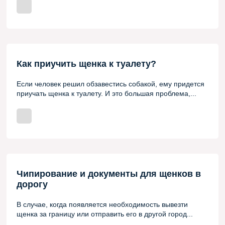
Как приучить щенка к туалету?
Если человек решил обзавестись собакой, ему придется
приучать щенка к туалету. И это большая проблема,...
Чипирование и документы для щенков в
дорогу
В случае, когда появляется необходимость вывезти
щенка за границу или отправить его в другой город...