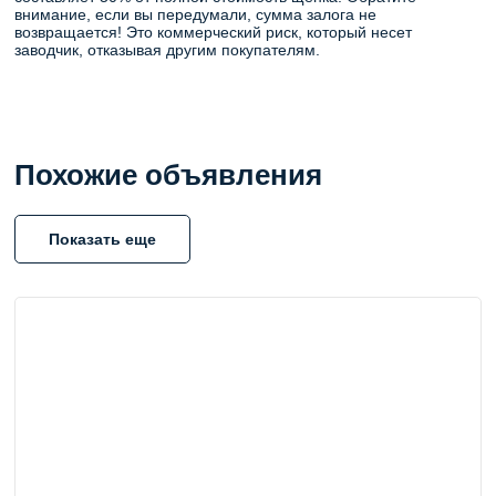
внимание, если вы передумали, сумма залога не
возвращается! Это коммерческий риск, который несет
заводчик, отказывая другим покупателям.
Похожие объявления
Показать еще