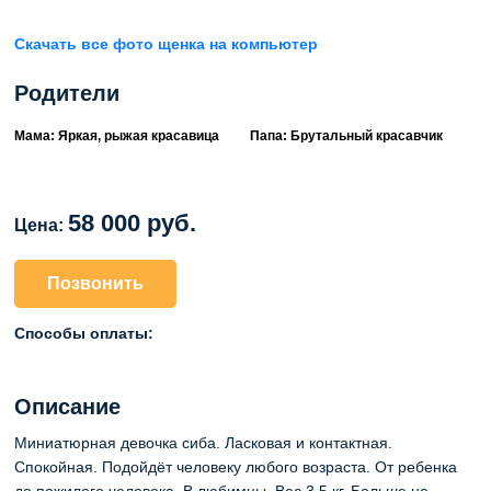
Скачать все фото щенка на компьютер
Родители
Мама: Яркая, рыжая красавица
Папа: Брутальный красавчик
58 000 руб.
Цена:
Позвонить
Способы оплаты:
Описание
Миниатюрная девочка сиба. Ласковая и контактная.
Спокойная. Подойдёт человеку любого возраста. От ребенка