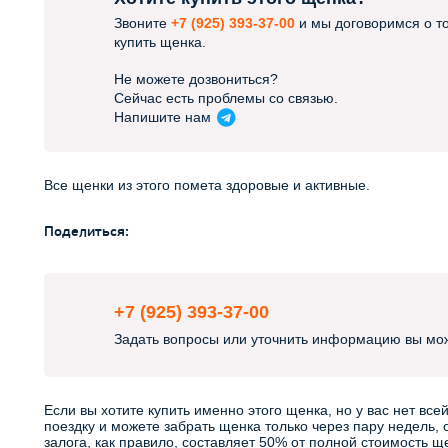
Звоните
+7 (925) 393-37-00
и мы договоримся о то
купить щенка.
Не можете дозвониться?
Сейчас есть проблемы со связью.
Напишите
нам
Все щенки из этого помета здоровые и активные.
Поделиться:
+7 (925) 393-37-00
Задать вопросы или уточнить информацию вы мо
Если вы хотите купить именно этого щенка, но у вас нет в
поездку и можете забрать щенка только через пару недель, 
залога, как правило, составляет 50% от полной стоимость 