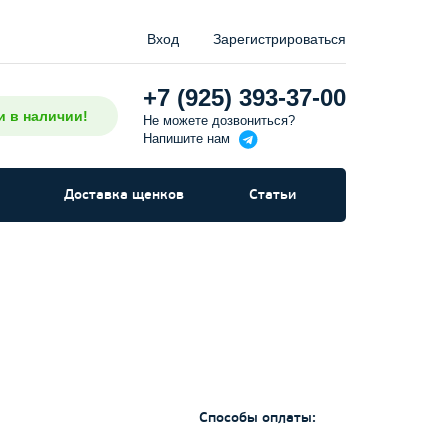
Вход
Зарегистрироваться
+7 (925) 393-37-00
и в наличии!
Не можете дозвониться?
Напишите
нам
Доставка щенков
Статьи
Способы оплаты: