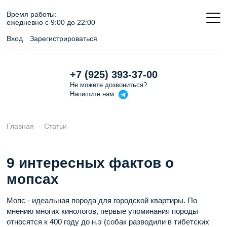
Время работы:
ежедневно c 9:00 до 22:00
Вход
Зарегистрироваться
+7 (925) 393-37-00
Не можете дозвониться?
Напишите
нам
Главная
Статьи
9 интересных фактов о
мопсах
Мопс - идеальная порода для городской квартиры. По
мнению многих кинологов, первые упоминания породы
относятся к 400 году до н.э (собак разводили в тибетских