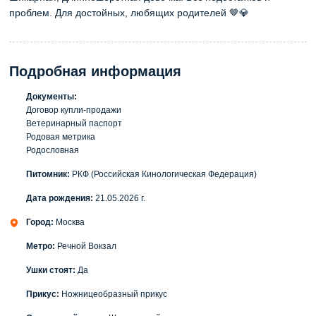
проблем. Для достойных, любящих родителей 🤎💎
Подробная информация
Документы:
Договор купли-продажи
Ветеринарный паспорт
Родовая метрика
Родословная
Питомник:
РКФ (Российская Кинологическая Федерация)
Дата рождения:
21.05.2026 г.
Город:
Москва
Метро:
Речной Вокзал
Ушки стоят:
Да
Прикус:
Ножницеобразный прикус