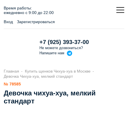
Время работы:
ежедневно c 9:00 до 22:00
Вход
Зарегистрироваться
+7 (925) 393-37-00
Не можете дозвониться?
Напишите
нам
Главная
Купить щенков Чихуа-хуа в Москве
Девочка Чихуа-хуа, мелкий стандарт
№ 78585
Девочка чихуа-хуа, мелкий
стандарт