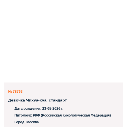
№ 78763
Девочка Чихуа-хуа, стандарт
Дата рождения:
23-05-2026 г.
Питомник:
РКФ (Российская Кинологическая Федерация)
Город:
Москва