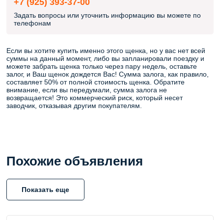
+7 (925) 393-37-00
Задать вопросы или уточнить информацию вы можете по
телефонам
Если вы хотите купить именно этого щенка, но у вас нет всей
суммы на данный момент, либо вы запланировали поездку и
можете забрать щенка только через пару недель, оставьте
залог, и Ваш щенок дождется Вас! Сумма залога, как правило,
составляет 50% от полной стоимость щенка. Обратите
внимание, если вы передумали, сумма залога не
возвращается! Это коммерческий риск, который несет
заводчик, отказывая другим покупателям.
Похожие объявления
Показать еще