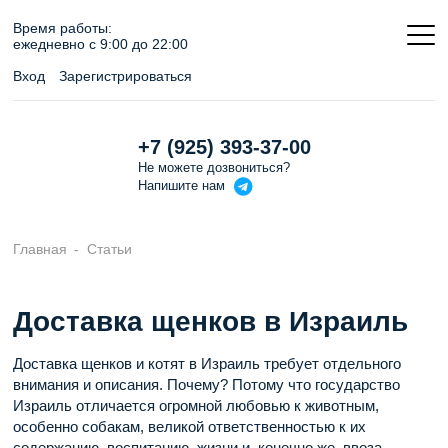
Время работы:
ежедневно c 9:00 до 22:00
Вход
Зарегистрироваться
+7 (925) 393-37-00
Не можете дозвониться?
Напишите
нам
Главная
Статьи
Доставка щенков в Израиль
Доставка щенков и котят в Израиль требует отдельного
внимания и описания. Почему? Потому что государство
Израиль отличается огромной любовью к животным,
особенно собакам, великой ответственностью к их
содержанию, воспитанию, жизни и, конечно же, ввоза.