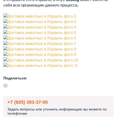
себя всю организацию данного процесса.
Поделиться:
+7 (925) 393-37-00
Задать вопросы или уточнить информацию вы можете по
телефонам