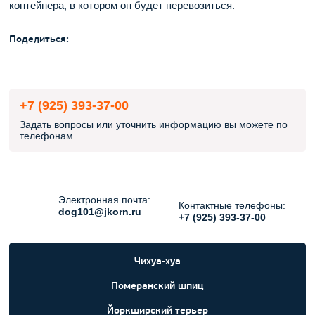
контейнера, в котором он будет перевозиться.
Поделиться:
+7 (925) 393-37-00
Задать вопросы или уточнить информацию вы можете по
телефонам
Электронная почта:
Контактные телефоны:
dog101@jkorn.ru
+7 (925) 393-37-00
Чихуа-хуа
Померанский шпиц
Йоркширский терьер