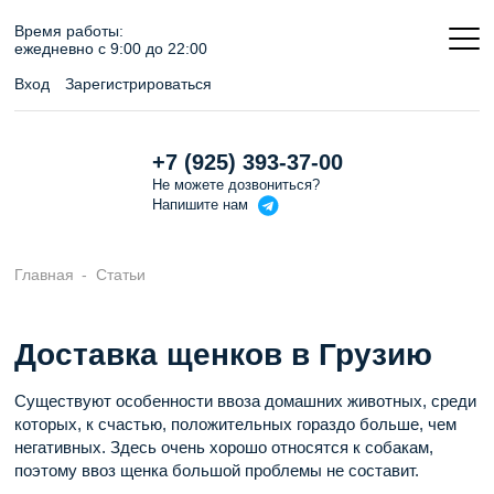
Время работы:
ежедневно c 9:00 до 22:00
Вход
Зарегистрироваться
+7 (925) 393-37-00
Не можете дозвониться?
Напишите
нам
Главная
Статьи
Доставка щенков в Грузию
Существуют особенности ввоза домашних животных, среди
которых, к счастью, положительных гораздо больше, чем
негативных. Здесь очень хорошо относятся к собакам,
поэтому ввоз щенка большой проблемы не составит.